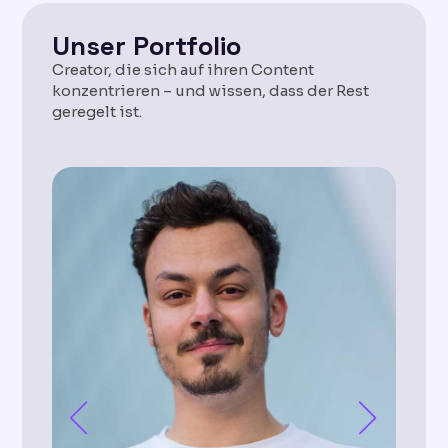
Unser Portfolio
Creator, die sich auf ihren Content
konzentrieren – und wissen, dass der Rest
geregelt ist.