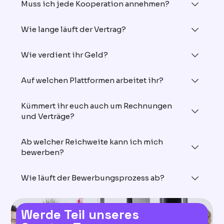
Muss ich jede Kooperation annehmen?
Wie lange läuft der Vertrag?
Wie verdient ihr Geld?
Auf welchen Plattformen arbeitet ihr?
Kümmert ihr euch auch um Rechnungen
und Verträge?
Ab welcher Reichweite kann ich mich
bewerben?
Wie läuft der Bewerbungsprozess ab?
Werde Teil unseres