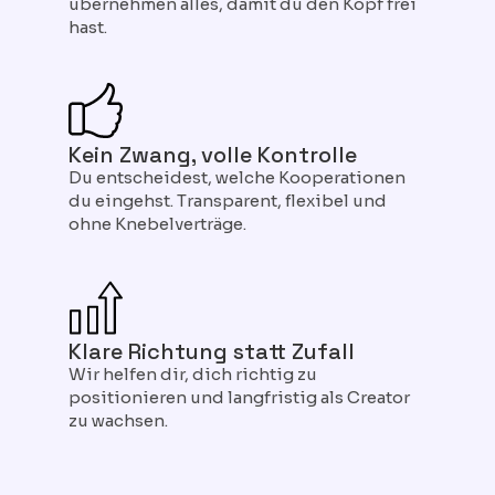
übernehmen alles, damit du den Kopf frei
hast.
Kein Zwang, volle Kontrolle
Du entscheidest, welche Kooperationen
du eingehst. Transparent, flexibel und
ohne Knebelverträge.
Klare Richtung statt Zufall
Wir helfen dir, dich richtig zu
positionieren und langfristig als Creator
zu wachsen.