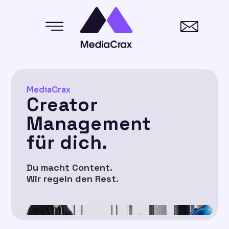
MediaCrax
Creator
Management
für dich.
Du macht Content.
Wir regeln den Rest.