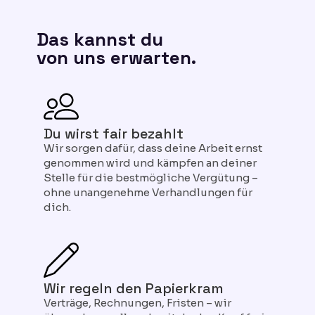
Das kannst du
von uns erwarten.
Du wirst fair bezahlt
Wir sorgen dafür, dass deine Arbeit ernst
genommen wird und kämpfen an deiner
Stelle für die bestmögliche Vergütung –
ohne unangenehme Verhandlungen für
dich.
Wir regeln den Papierkram
Verträge, Rechnungen, Fristen – wir